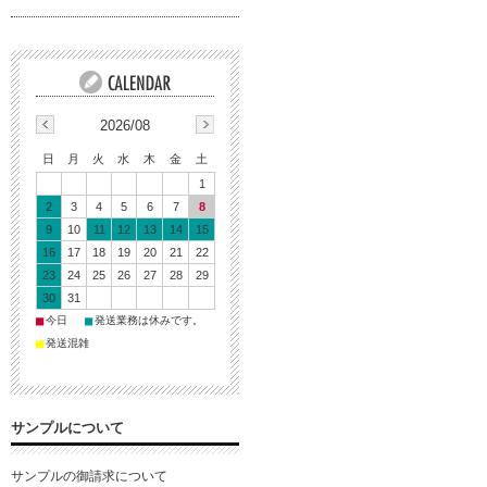
2026/08
日
月
火
水
木
金
土
1
2
3
4
5
6
7
8
9
10
11
12
13
14
15
16
17
18
19
20
21
22
23
24
25
26
27
28
29
30
31
■
■
今日
発送業務は休みです。
■
発送混雑
サンプルについて
サンプルの御請求について