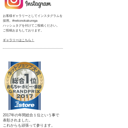
お客様ギャラリーとしてインスタグラムを
採用。#nekonokakurega
ハッシュタグを付けてご投稿ください。
ご投稿おまちしております。
ギャラリーはこちら！
2017年の年間総合１位という事で
表彰されました。
これからも頑張って参ります。