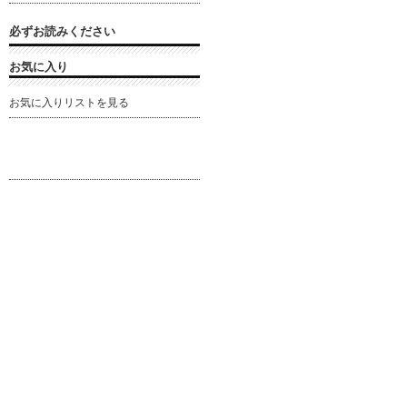
必ずお読みください
お気に入り
お気に入りリストを見る