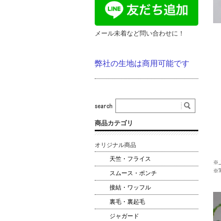
メール未着など問い合わせに！
弊社の生地は商用可能です
商品カテゴリ
オリジナル商品
天竺・フライス
※
※
スムース・ポンチ
接結・ワッフル
裏毛・裏起毛
ジャガード