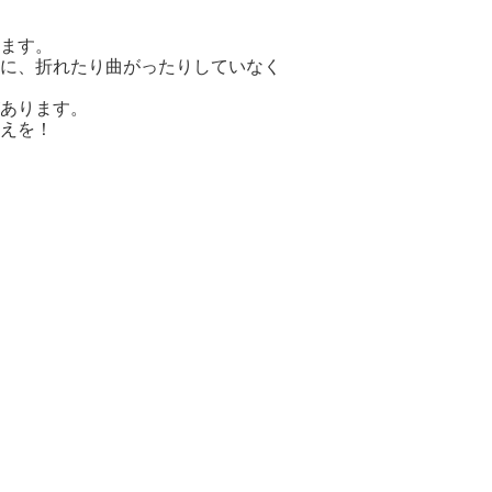
ます。
に、折れたり曲がったりしていなく
あります。
えを！