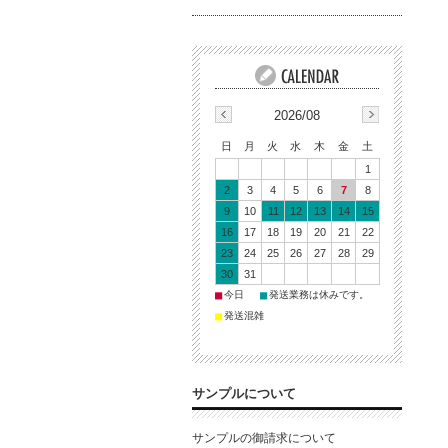
2026/08
日
月
火
水
木
金
土
1
2
3
4
5
6
7
8
9
10
11
12
13
14
15
16
17
18
19
20
21
22
23
24
25
26
27
28
29
30
31
■
■
今日
発送業務は休みです。
■
発送混雑
サンプルについて
サンプルの御請求について