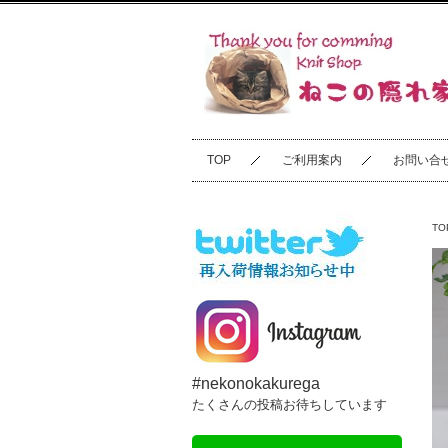
TOP
ご利用案内
お問い合
TO
#nekonokakurega
たくさんの投稿お待ちしています