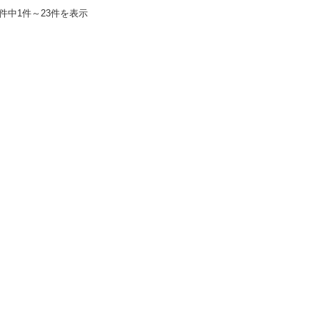
3件中1件～23件を表示