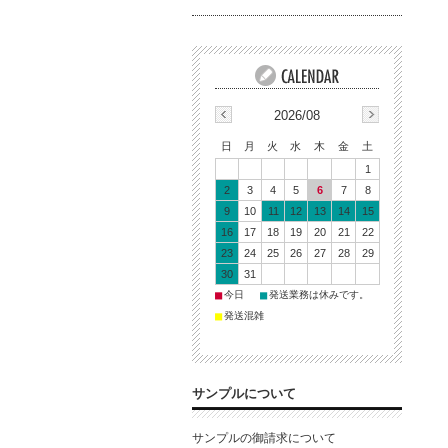
2026/08
日
月
火
水
木
金
土
1
2
3
4
5
6
7
8
9
10
11
12
13
14
15
16
17
18
19
20
21
22
23
24
25
26
27
28
29
30
31
■
■
今日
発送業務は休みです。
■
発送混雑
サンプルについて
サンプルの御請求について