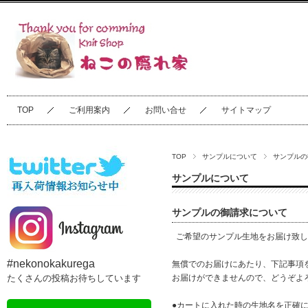
TOP
ご利用案内
お問い合せ
サイトマップ
TOP
サンプルについて
サンプルの
サンプルについて
サンプルの御請求について
ご希望のサンプル生地をお届け致し
#nekonokakurega
無償でのお届けにあたり、下記事項
たくさんの投稿お待ちしています
お届けができませんので、どうぞよ
●カートに入れた時の生地名を正確