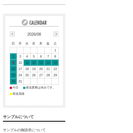
2026/08
日
月
火
水
木
金
土
1
2
3
4
5
6
7
8
9
10
11
12
13
14
15
16
17
18
19
20
21
22
23
24
25
26
27
28
29
30
31
■
■
今日
発送業務は休みです。
■
発送混雑
サンプルについて
サンプルの御請求について