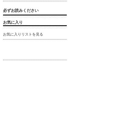
必ずお読みください
お気に入り
お気に入りリストを見る