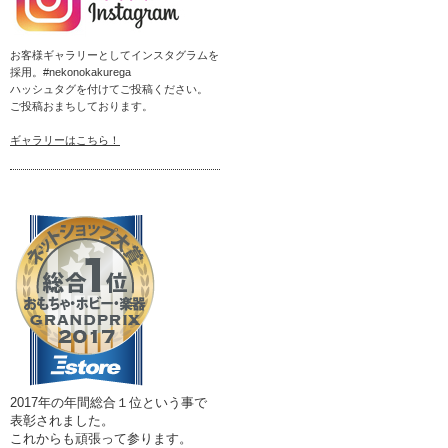
お客様ギャラリーとしてインスタグラムを
採用。#nekonokakurega
ハッシュタグを付けてご投稿ください。
ご投稿おまちしております。
ギャラリーはこちら！
2017年の年間総合１位という事で
表彰されました。
これからも頑張って参ります。