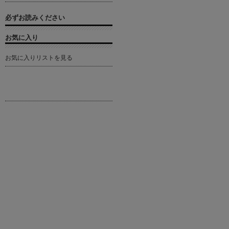
必ずお読みください
お気に入り
お気に入りリストを見る