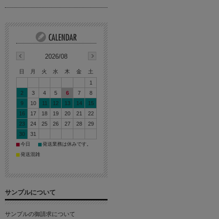
2026/08
日
月
火
水
木
金
土
1
2
3
4
5
6
7
8
9
10
11
12
13
14
15
16
17
18
19
20
21
22
23
24
25
26
27
28
29
30
31
■
■
今日
発送業務は休みです。
■
発送混雑
サンプルについて
サンプルの御請求について