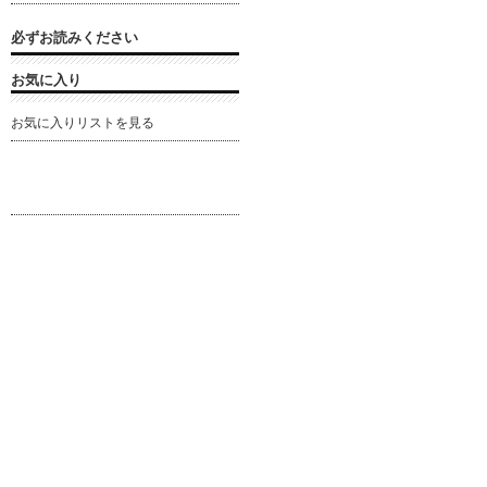
必ずお読みください
お気に入り
お気に入りリストを見る