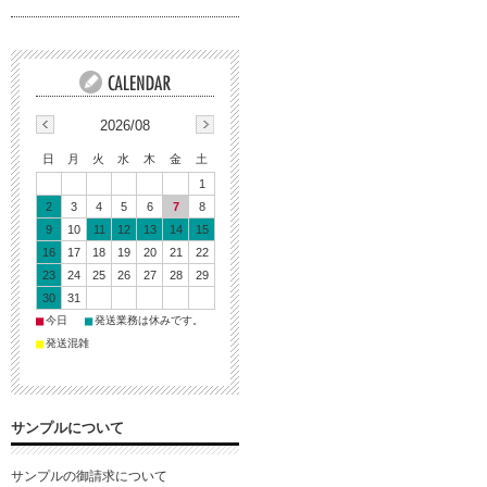
2026/08
日
月
火
水
木
金
土
1
2
3
4
5
6
7
8
9
10
11
12
13
14
15
16
17
18
19
20
21
22
23
24
25
26
27
28
29
30
31
■
■
今日
発送業務は休みです。
■
発送混雑
サンプルについて
サンプルの御請求について