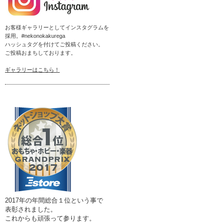
お客様ギャラリーとしてインスタグラムを
採用。#nekonokakurega
ハッシュタグを付けてご投稿ください。
ご投稿おまちしております。
ギャラリーはこちら！
2017年の年間総合１位という事で
表彰されました。
これからも頑張って参ります。