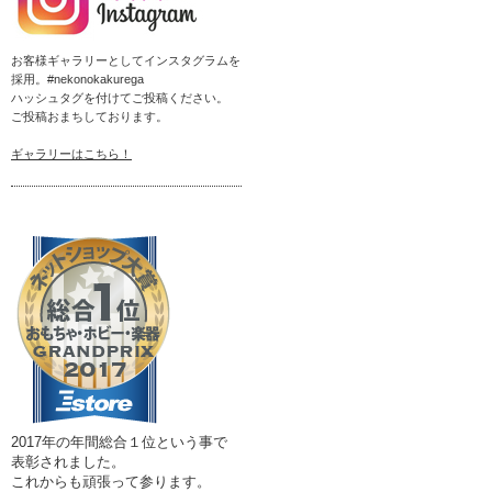
お客様ギャラリーとしてインスタグラムを
採用。#nekonokakurega
ハッシュタグを付けてご投稿ください。
ご投稿おまちしております。
ギャラリーはこちら！
2017年の年間総合１位という事で
表彰されました。
これからも頑張って参ります。