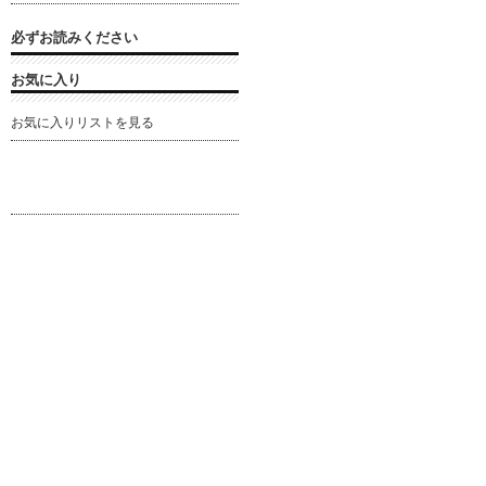
必ずお読みください
お気に入り
お気に入りリストを見る