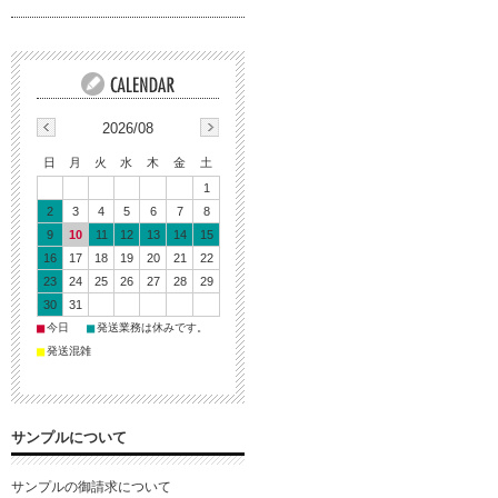
2026/08
日
月
火
水
木
金
土
1
2
3
4
5
6
7
8
9
10
11
12
13
14
15
16
17
18
19
20
21
22
23
24
25
26
27
28
29
30
31
■
■
今日
発送業務は休みです。
■
発送混雑
サンプルについて
サンプルの御請求について