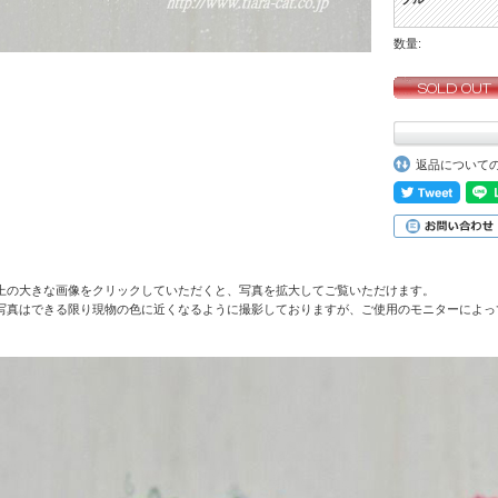
数量:
返品について
上の大きな画像をクリックしていただくと、写真を拡大してご覧いただけます。
写真はできる限り現物の色に近くなるように撮影しておりますが、ご使用のモニターによっ