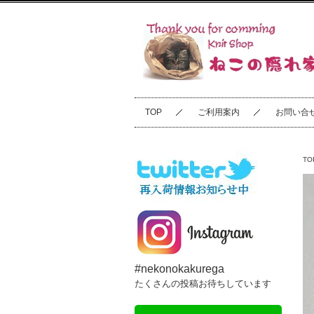
TOP
ご利用案内
お問い合
TO
#nekonokakurega
たくさんの投稿お待ちしています