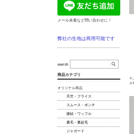
メール未着など問い合わせに！
弊社の生地は商用可能です
商品カテゴリ
※
※
オリジナル商品
天竺・フライス
スムース・ポンチ
接結・ワッフル
裏毛・裏起毛
ジャガード