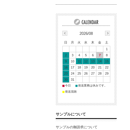
2026/08
日
月
火
水
木
金
土
1
2
3
4
5
6
7
8
9
10
11
12
13
14
15
16
17
18
19
20
21
22
23
24
25
26
27
28
29
30
31
■
■
今日
発送業務は休みです。
■
発送混雑
サンプルについて
サンプルの御請求について