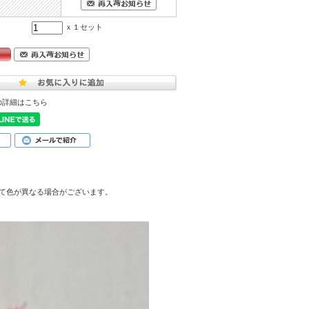
ｘ１セット
の詳細はこちら
て色が異なる場合がございます。