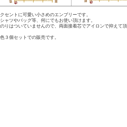
クセントに可愛い小さめのエンブリーです。
シャツやバッグ等、何にでもお使い頂けます。
のりはついていませんので、両面接着芯でアイロンで抑えて頂
色３個セットでの販売です。