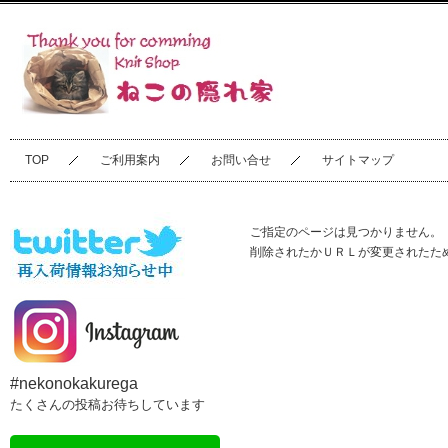
TOP
ご利用案内
お問い合せ
サイトマップ
ご指定のページは見つかりません。
削除されたかＵＲＬが変更されたた
#nekonokakurega
たくさんの投稿お待ちしています