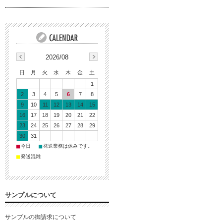
2026/08
日
月
火
水
木
金
土
1
2
3
4
5
6
7
8
9
10
11
12
13
14
15
16
17
18
19
20
21
22
23
24
25
26
27
28
29
30
31
■
■
今日
発送業務は休みです。
■
発送混雑
サンプルについて
サンプルの御請求について