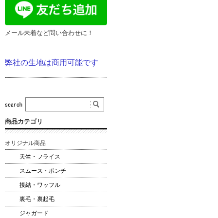
メール未着など問い合わせに！
弊社の生地は商用可能です
商品カテゴリ
オリジナル商品
天竺・フライス
スムース・ポンチ
接結・ワッフル
裏毛・裏起毛
ジャガード