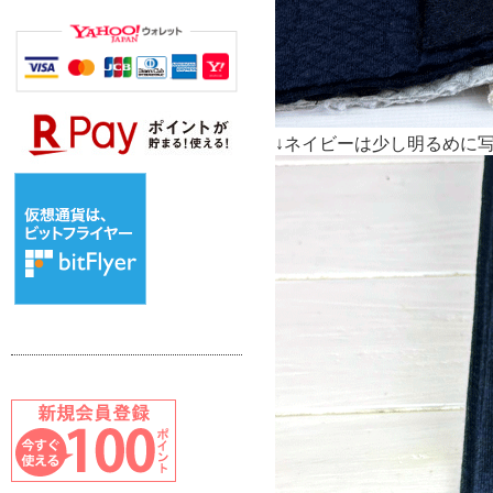
↓ネイビーは少し明るめに