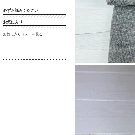
必ずお読みください
お気に入り
お気に入りリストを見る