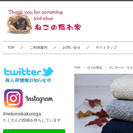
TOP
ご利用案内
お問い合せ
サイトマップ
TOP
仕入れ商品
ダンボール・キル
#nekonokakurega
たくさんの投稿お待ちしています