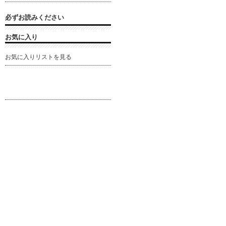
必ずお読みください
お気に入り
お気に入りリストを見る