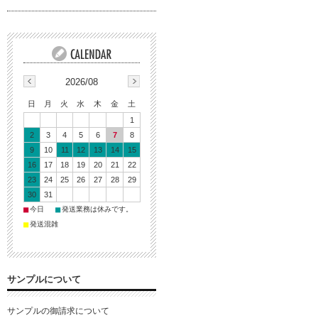
2026/08
日
月
火
水
木
金
土
1
2
3
4
5
6
7
8
9
10
11
12
13
14
15
16
17
18
19
20
21
22
23
24
25
26
27
28
29
30
31
■
■
今日
発送業務は休みです。
■
発送混雑
サンプルについて
サンプルの御請求について