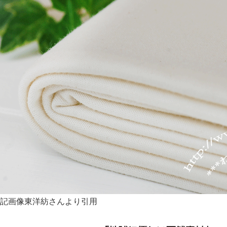
記画像東洋紡さんより引用