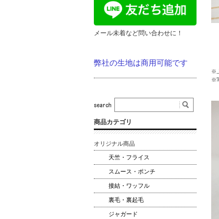
メール未着など問い合わせに！
弊社の生地は商用可能です
※
※
商品カテゴリ
オリジナル商品
天竺・フライス
スムース・ポンチ
接結・ワッフル
裏毛・裏起毛
ジャガード