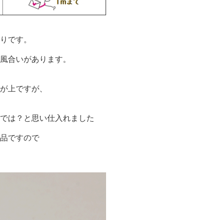
りです。
風合いがあります。
が上ですが、
では？と思い仕入れました
品ですので