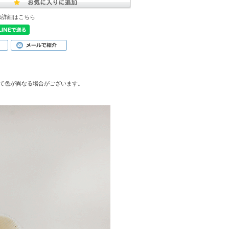
の詳細はこちら
て色が異なる場合がございます。