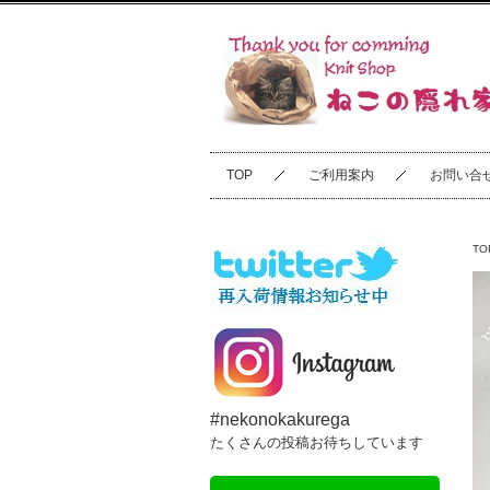
TOP
ご利用案内
お問い合
TO
#nekonokakurega
たくさんの投稿お待ちしています