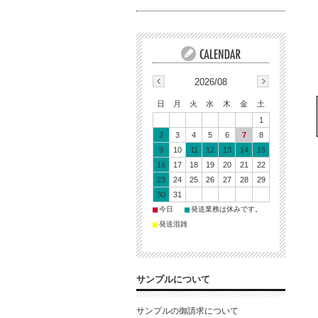
2026/08
日
月
火
水
木
金
土
1
2
3
4
5
6
7
8
9
10
11
12
13
14
15
16
17
18
19
20
21
22
23
24
25
26
27
28
29
30
31
■
■
今日
発送業務は休みです。
■
発送混雑
サンプルについて
サンプルの御請求について