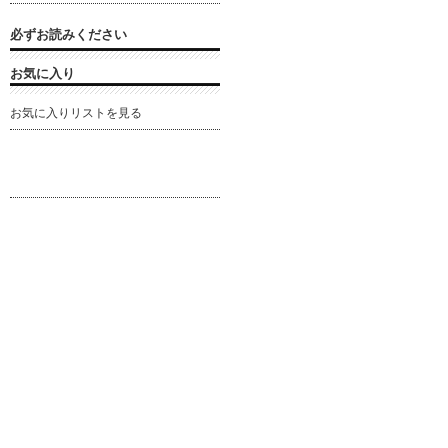
必ずお読みください
お気に入り
お気に入りリストを見る