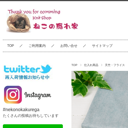
TOP
ご利用案内
お問い合せ
サイトマップ
TOP
仕入れ商品
天竺・フライス
#nekonokakurega
たくさんの投稿お待ちしています