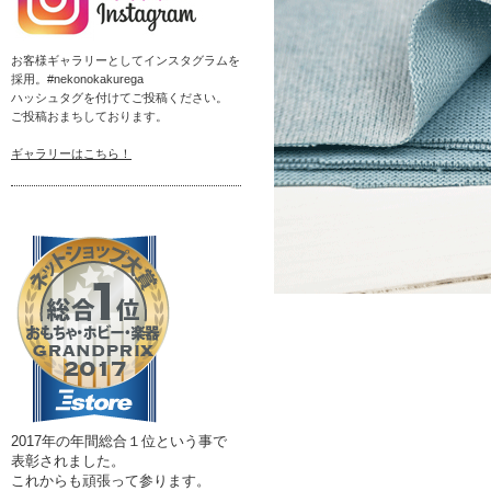
お客様ギャラリーとしてインスタグラムを
採用。#nekonokakurega
ハッシュタグを付けてご投稿ください。
ご投稿おまちしております。
ギャラリーはこちら！
2017年の年間総合１位という事で
表彰されました。
これからも頑張って参ります。