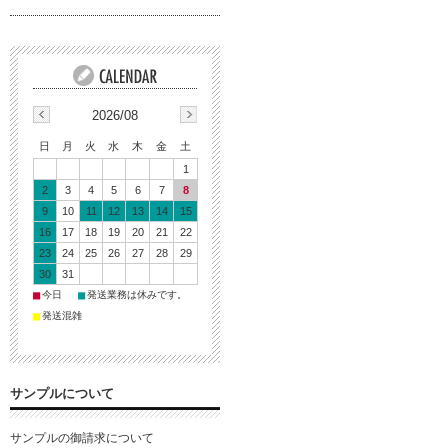
2026/08
日
月
火
水
木
金
土
1
2
3
4
5
6
7
8
9
10
11
12
13
14
15
16
17
18
19
20
21
22
23
24
25
26
27
28
29
30
31
■
■
今日
発送業務は休みです。
■
発送混雑
サンプルについて
サンプルの御請求について