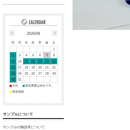
2026/08
日
月
火
水
木
金
土
1
2
3
4
5
6
7
8
9
10
11
12
13
14
15
16
17
18
19
20
21
22
23
24
25
26
27
28
29
30
31
■
■
今日
発送業務は休みです。
■
発送混雑
サンプルについて
サンプルの御請求について