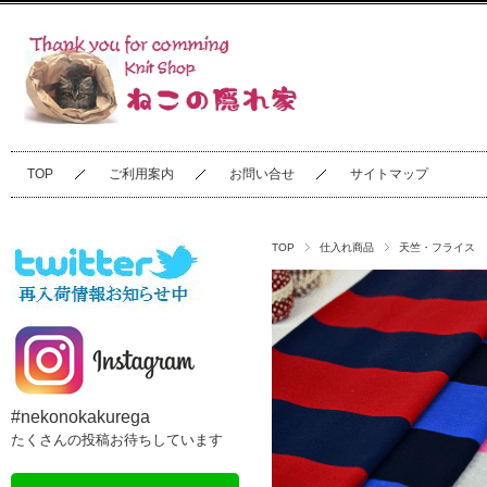
TOP
ご利用案内
お問い合せ
サイトマップ
TOP
仕入れ商品
天竺・フライス
#nekonokakurega
たくさんの投稿お待ちしています