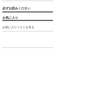
必ずお読みください
お気に入り
お気に入りリストを見る