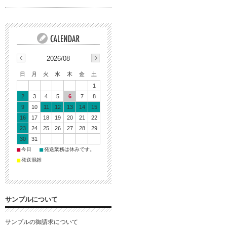
2026/08
日
月
火
水
木
金
土
1
2
3
4
5
6
7
8
9
10
11
12
13
14
15
16
17
18
19
20
21
22
23
24
25
26
27
28
29
30
31
■
■
今日
発送業務は休みです。
■
発送混雑
サンプルについて
サンプルの御請求について