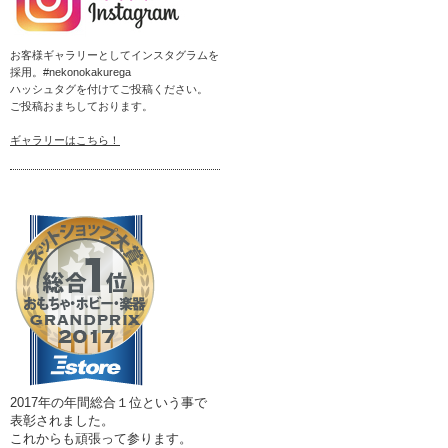
お客様ギャラリーとしてインスタグラムを
採用。#nekonokakurega
ハッシュタグを付けてご投稿ください。
ご投稿おまちしております。
ギャラリーはこちら！
2017年の年間総合１位という事で
表彰されました。
これからも頑張って参ります。