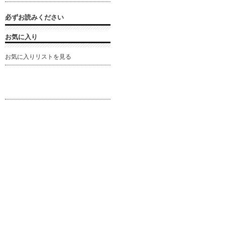
必ずお読みください
お気に入り
お気に入りリストを見る