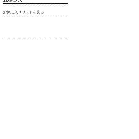
お気に入りリストを見る