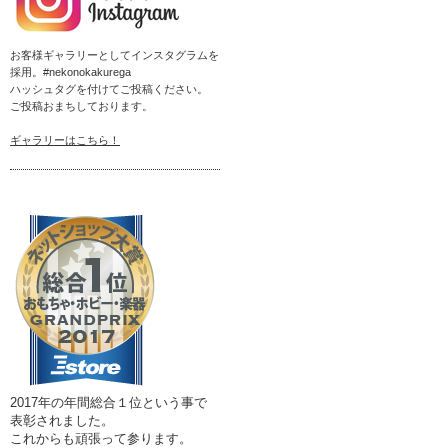
お客様ギャラリーとしてインスタグラムを
採用。#nekonokakurega
ハッシュタグを付けてご投稿ください。
ご投稿おまちしております。
ギャラリーはこちら！
2017年の年間総合１位という事で
表彰されました。
これからも頑張って参ります。