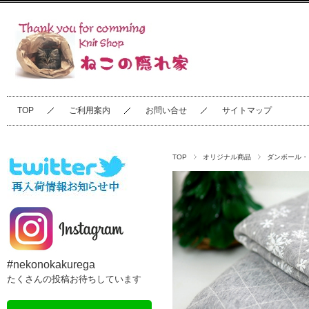
TOP
ご利用案内
お問い合せ
サイトマップ
TOP
オリジナル商品
ダンボール・
#nekonokakurega
たくさんの投稿お待ちしています