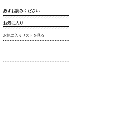
必ずお読みください
お気に入り
お気に入りリストを見る