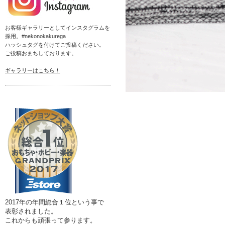
お客様ギャラリーとしてインスタグラムを
採用。#nekonokakurega
ハッシュタグを付けてご投稿ください。
ご投稿おまちしております。
ギャラリーはこちら！
2017年の年間総合１位という事で
表彰されました。
これからも頑張って参ります。