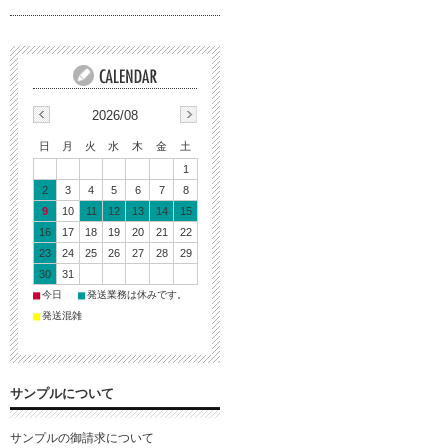
2026/08
日
月
火
水
木
金
土
1
2
3
4
5
6
7
8
9
10
11
12
13
14
15
16
17
18
19
20
21
22
23
24
25
26
27
28
29
30
31
■
■
今日
発送業務は休みです。
■
発送混雑
サンプルについて
サンプルの御請求について