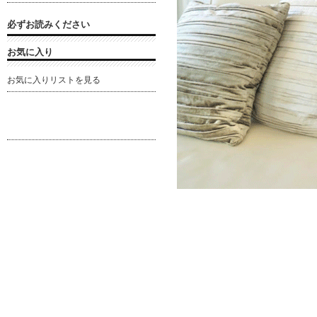
必ずお読みください
お気に入り
お気に入りリストを見る