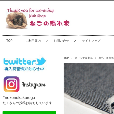
TOP
ご利用案内
お問い合せ
サイトマップ
TOP
オリジナル商品
裏毛・裏起毛
#nekonokakurega
たくさんの投稿お待ちしています