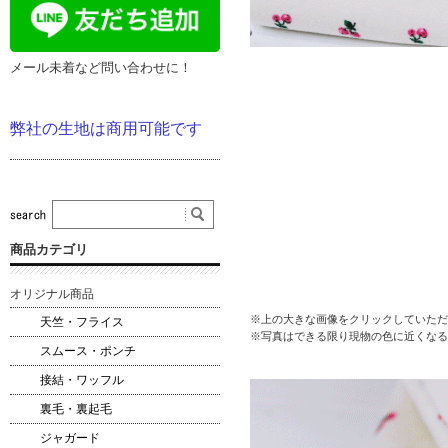
メール未着など問い合わせに！
弊社の生地は商用可能です
商品カテゴリ
オリジナル商品
※上の大きな画像をクリックしていただ
天竺・フライス
※写真はできる限り現物の色に近くなる
スムース・ポンチ
接結・ワッフル
裏毛・裏起毛
ジャガード