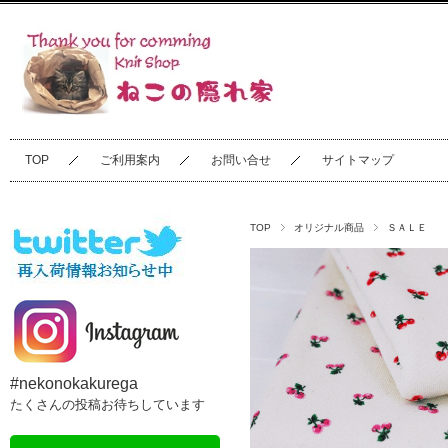
TOP
ご利用案内
お問い合せ
サイトマップ
TOP
オリジナル商品
ＳＡＬＥ
#nekonokakurega
たくさんの投稿お待ちしています