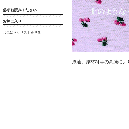
必ずお読みください
お気に入り
お気に入りリストを見る
原油、原材料等の高騰により価