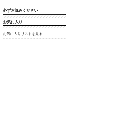
必ずお読みください
お気に入り
お気に入りリストを見る