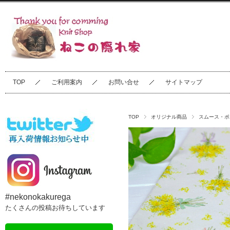
TOP
ご利用案内
お問い合せ
サイトマップ
TOP
オリジナル商品
スムース・ポ
#nekonokakurega
たくさんの投稿お待ちしています