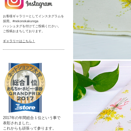
お客様ギャラリーとしてインスタグラムを
採用。#nekonokakurega
ハッシュタグを付けてご投稿ください。
ご投稿おまちしております。
ギャラリーはこちら！
2017年の年間総合１位という事で
表彰されました。
これからも頑張って参ります。