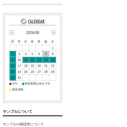
2026/08
日
月
火
水
木
金
土
1
2
3
4
5
6
7
8
9
10
11
12
13
14
15
16
17
18
19
20
21
22
23
24
25
26
27
28
29
30
31
■
■
今日
発送業務は休みです。
■
発送混雑
サンプルについて
サンプルの御請求について