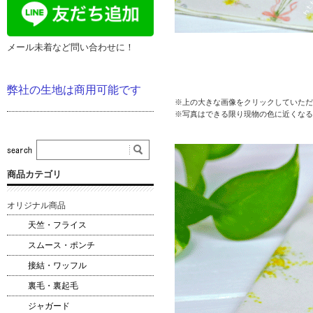
メール未着など問い合わせに！
弊社の生地は商用可能です
※上の大きな画像をクリックしていただ
※写真はできる限り現物の色に近くなる
商品カテゴリ
オリジナル商品
天竺・フライス
スムース・ポンチ
接結・ワッフル
裏毛・裏起毛
ジャガード