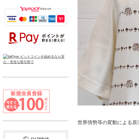
世界情勢等の変動による原油