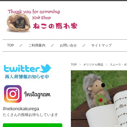
TOP
ご利用案内
お問い合せ
サイトマップ
TOP
オリジナル商品
スムース・ポ
#nekonokakurega
たくさんの投稿お待ちしています