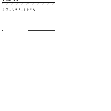
お気に入りリストを見る