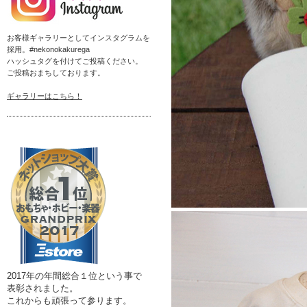
お客様ギャラリーとしてインスタグラムを
採用。#nekonokakurega
ハッシュタグを付けてご投稿ください。
ご投稿おまちしております。
ギャラリーはこちら！
2017年の年間総合１位という事で
表彰されました。
これからも頑張って参ります。