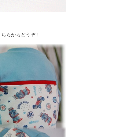
こちらからどうぞ！