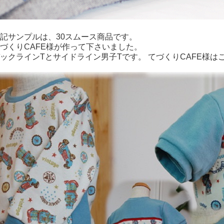
記サンプルは、30スムース商品です。
づくりCAFE様が作って下さいました。
ックラインTとサイドライン男子Tです。 てづくりCAFE様は