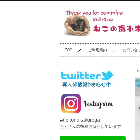
TOP
ご利用案内
お問い合
TO
#nekonokakurega
たくさんの投稿お待ちしています