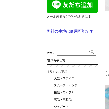
メール未着など問い合わせに！
弊社の生地は商用可能です
商品カテゴリ
※
オリジナル商品
※
天竺・フライス
スムース・ポンチ
接結・ワッフル
裏毛・裏起毛
ジャガード